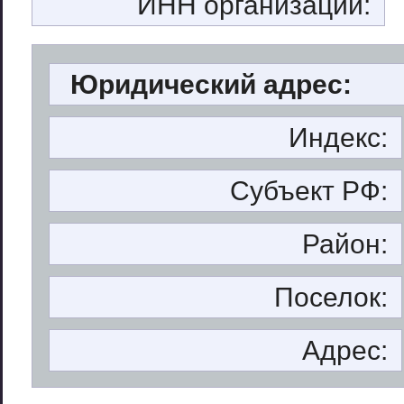
ИНН организации:
Юридический адрес:
Индекс:
Субъект РФ:
Район:
Поселок:
Адрес: