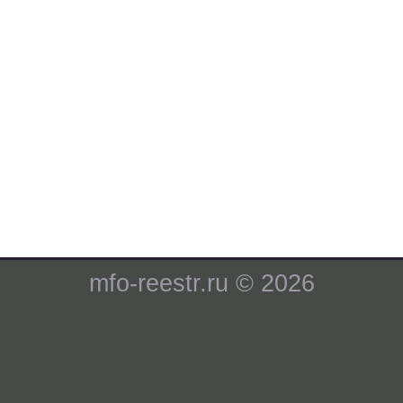
mfo-reestr.ru © 2026