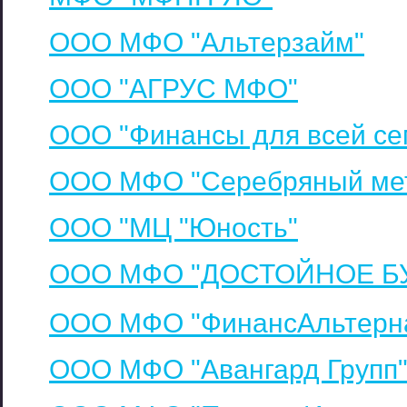
ООО МФО "Альтерзайм"
ООО "АГРУС МФО"
ООО "Финансы для всей се
ООО МФО "Серебряный ме
ООО "МЦ "Юность"
ООО МФО "ДОСТОЙНОЕ Б
ООО МФО "ФинансАльтерн
ООО МФО "Авангард Групп