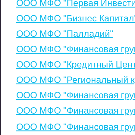
ООО МФО "Первая Инвести
ООО МФО "Бизнес Капитал
ООО МФО "Палладий"
ООО МФО "Финансовая гру
ООО МФО "Кредитный Цент
ООО МФО "Региональный к
ООО МФО "Финансовая гру
ООО МФО "Финансовая гру
ООО МФО "Финансовая груп