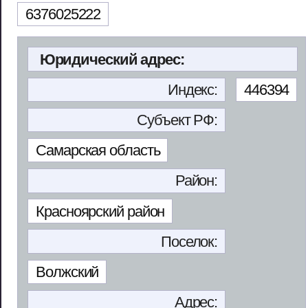
6376025222
Юридический адрес:
Индекс:
446394
Субъект РФ:
Самарская область
Район:
Красноярский район
Поселок:
Волжский
Адрес: