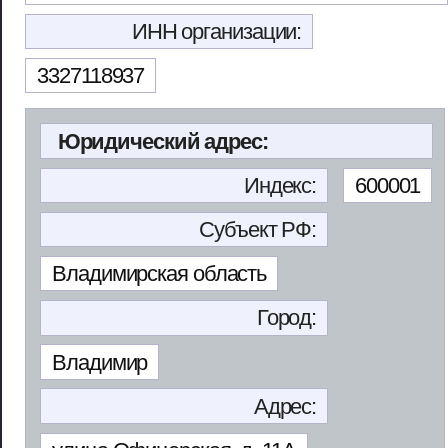
ИНН организации:
3327118937
Юридический адрес:
Индекс:
600001
Субъект РФ:
Владимирская область
Город:
Владимир
Адрес: