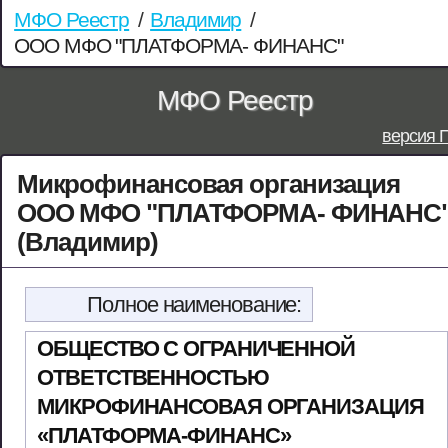
МФО Реестр
/
Владимир
/
ООО МФО "ПЛАТФОРМА- ФИНАНС"
МФО Реестр
версия 
Микрофинансовая организация
ООО МФО "ПЛАТФОРМА- ФИНАНС
(Владимир)
Полное наименование:
ОБЩЕСТВО С ОГРАНИЧЕННОЙ
ОТВЕТСТВЕННОСТЬЮ
МИКРОФИНАНСОВАЯ ОРГАНИЗАЦИЯ
«ПЛАТФОРМА-ФИНАНС»