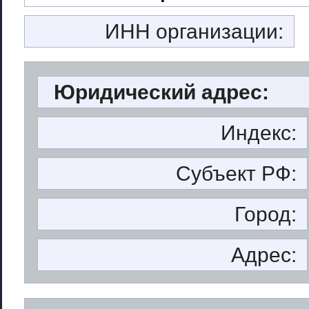
ИНН организации:
Юридический адрес:
Индекс:
Субъект РФ:
Город:
Адрес: