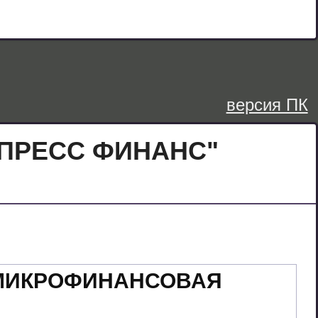
версия ПК
СПРЕСС ФИНАНС"
 МИКРОФИНАНСОВАЯ