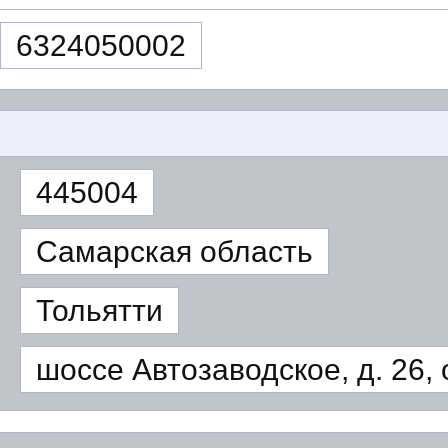
6324050002
445004
Самарская область
Тольятти
шоссе Автозаводское, д. 26, 