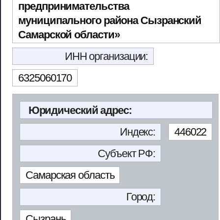
предпринимательства
муниципального района Сызранский
Самарской области»
ИНН организации:
6325060170
Юридический адрес:
Индекс:
446022
Субъект РФ:
Самарская область
Город:
Сызрань