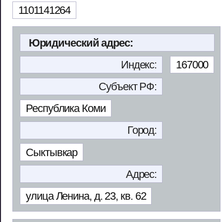
1101141264
Юридический адрес:
Индекс:
167000
Субъект РФ:
Республика Коми
Город:
Сыктывкар
Адрес:
улица Ленина, д. 23, кв. 62