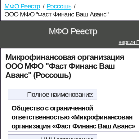
МФО Реестр
/
Россошь
/
ООО МФО "Фаст Финанс Ваш Аванс"
МФО Реестр
версия 
Микрофинансовая организация
ООО МФО "Фаст Финанс Ваш
Аванс" (Россошь)
Полное наименование:
Общество с ограниченной
ответственностью «Микрофинансовая
организация «Фаст Финанс Ваш Аванс»