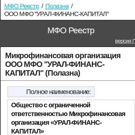
МФО Реестр
/
Полазна
/
ООО МФО "УРАЛ-ФИНАНС-КАПИТАЛ"
МФО Реестр
версия 
Микрофинансовая организация
ООО МФО "УРАЛ-ФИНАНС-
КАПИТАЛ" (Полазна)
Полное наименование:
Общество с ограниченной
ответственностью Микрофинансовая
организация «УРАЛ-ФИНАНС-
КАПИТАЛ»