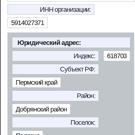
ИНН организации:
5914027371
Юридический адрес:
Индекс:
618703
Субъект РФ:
Пермский край
Район:
Добрянский район
Поселок: