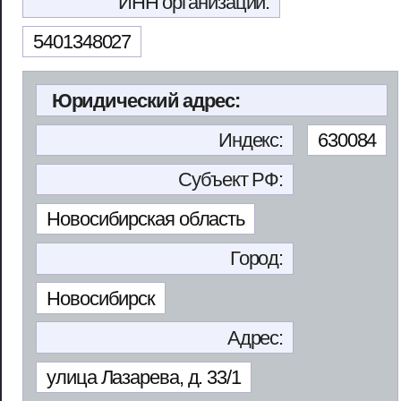
ИНН организации:
5401348027
Юридический адрес:
Индекс:
630084
Субъект РФ:
Новосибирская область
Город:
Новосибирск
Адрес:
улица Лазарева, д. 33/1