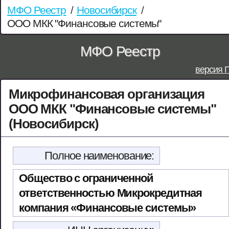
МФО Реестр
/
Новосибирск
/
ООО МКК "Финансовые системы"
МФО Реестр
версия 
Микрофинансовая организация
ООО МКК "Финансовые системы"
(Новосибирск)
Полное наименование:
Общество с ограниченной
ответственностью Микрокредитная
компания «Финансовые системы»