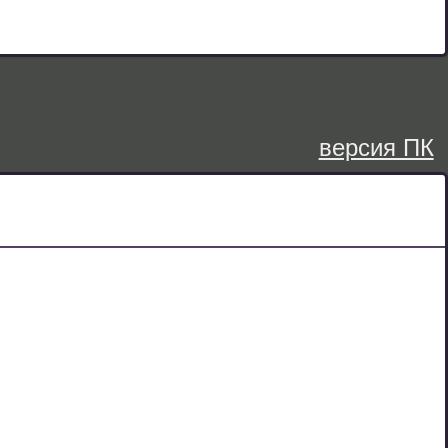
версия ПК