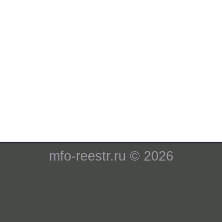
mfo-reestr.ru © 2026