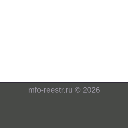
mfo-reestr.ru © 2026