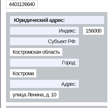
4401126640
Юридический адрес:
Индекс:
156000
Субъект РФ:
Костромская область
Город:
Кострома
Адрес:
улица Ленина, д. 10