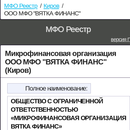
МФО Реестр
/
Киров
/
ООО МФО "ВЯТКА ФИНАНС"
МФО Реестр
версия 
Микрофинансовая организация
ООО МФО "ВЯТКА ФИНАНС"
(Киров)
Полное наименование:
ОБЩЕСТВО С ОГРАНИЧЕННОЙ
ОТВЕТСТВЕННОСТЬЮ
«МИКРОФИНАНСОВАЯ ОРГАНИЗАЦИЯ
ВЯТКА ФИНАНС»