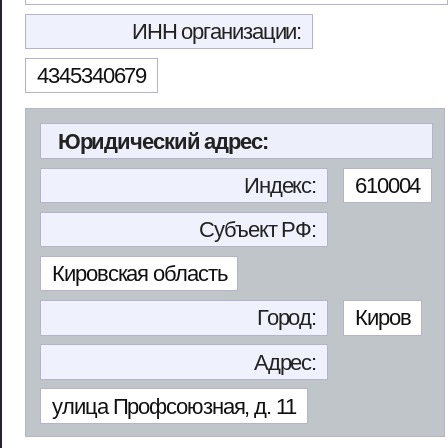
ИНН организации:
4345340679
Юридический адрес:
Индекс:
610004
Субъект РФ:
Кировская область
Город:
Киров
Адрес:
улица Профсоюзная, д. 11