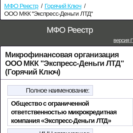
МФО Реестр
/
Горячий Ключ
/
ООО МКК "Экспресс-Деньги ЛТД"
МФО Реестр
версия 
Микрофинансовая организация
ООО МКК "Экспресс-Деньги ЛТД"
(Горячий Ключ)
Полное наименование:
Общество с ограниченной
ответственностью микрокредитная
компания «Экспресс-Деньги ЛТД»