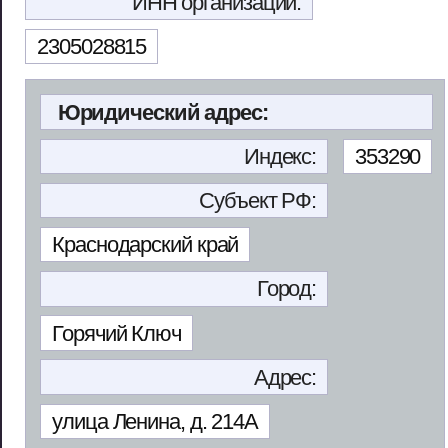
ИНН организации:
2305028815
Юридический адрес:
Индекс:
353290
Субъект РФ:
Краснодарский край
Город:
Горячий Ключ
Адрес:
улица Ленина, д. 214А