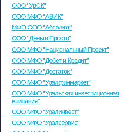
ООО "УрСК"
ООО МФО "АВИК"
МФО ООО "Абсолют"
ООО "Деньги Просто"
ООО МФО "Национальный Проект"
ООО МФО "Дебет и Кредит"
ООО МФО "Достаток"
ООО МФО "Уралфинмаркет"
ООО МФО "Уральская инвестиционная
компания"
ООО МФО "Уралинвест"
ООО МФО "Уралсервис"