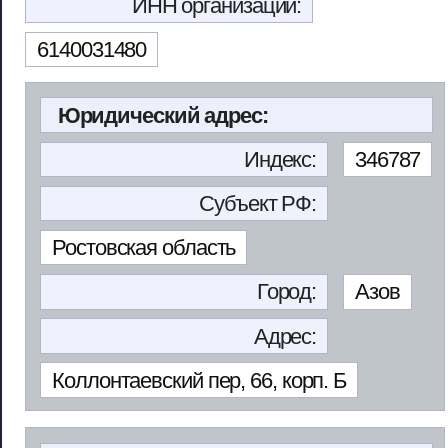
ИНН организации:
6140031480
Юридический адрес:
Индекс:
346787
Субъект РФ:
Ростовская область
Город:
Азов
Адрес:
Коллонтаевский пер, 66, корп. Б