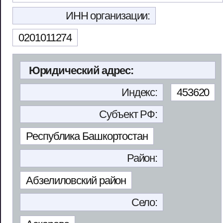
ИНН организации:
0201011274
Юридический адрес:
Индекс:
453620
Субъект РФ:
Республика Башкортостан
Район:
Абзелиловский район
Село: