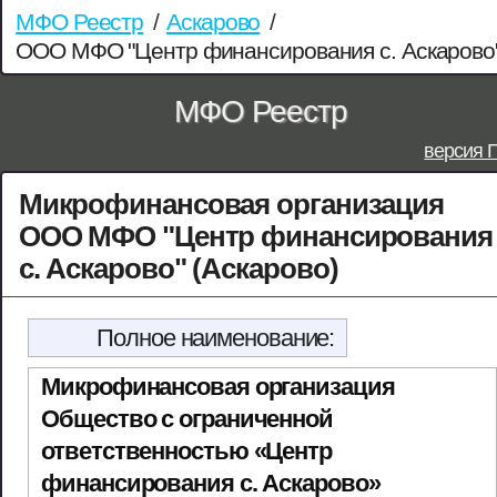
МФО Реестр
/
Аскарово
/
ООО МФО "Центр финансирования с. Аскарово
МФО Реестр
версия 
Микрофинансовая организация
ООО МФО "Центр финансирования
с. Аскарово" (Аскарово)
Полное наименование:
Микрофинансовая организация
Общество с ограниченной
ответственностью «Центр
финансирования с. Аскарово»